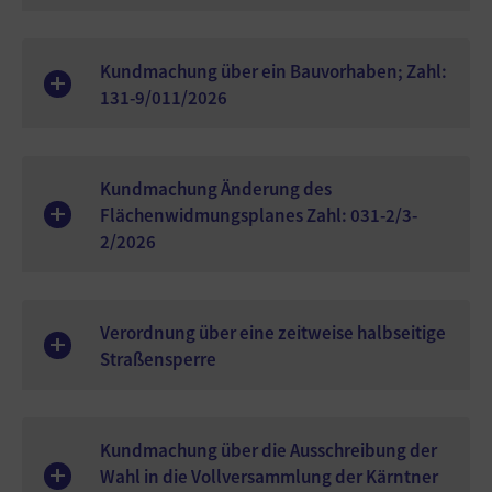
Kundmachung über ein Bauvorhaben; Zahl:
131-9/011/2026
Kundmachung Änderung des
Flächenwidmungsplanes Zahl: 031-2/3-
2/2026
Verordnung über eine zeitweise halbseitige
Straßensperre
Kundmachung über die Ausschreibung der
Wahl in die Vollversammlung der Kärntner