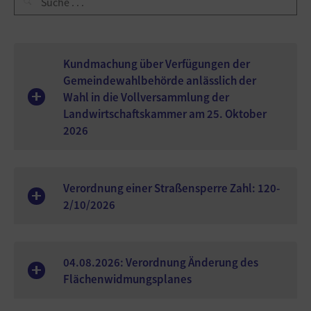
Kundmachung über Verfügungen der
Gemeindewahlbehörde anlässlich der
Wahl in die Vollversammlung der
Landwirtschaftskammer am 25. Oktober
2026
Verordnung einer Straßensperre Zahl: 120-
2/10/2026
04.08.2026: Verordnung Änderung des
Flächenwidmungsplanes