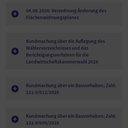
04.08.2026: Verordnung Änderung des
Flächenwidmungsplanes
Kundmachung über die Auflegung des
Wählerverzeichnisses und das
Berichtigungsverfahren für die
Landwirtschaftskammerwahl 2026
Kundmachung über ein Bauvorhaben; Zahl:
131-9/012/2026
Kundmachung über ein Bauvorhaben; Zahl:
131-9/009/2026