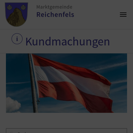
Kundmachungen