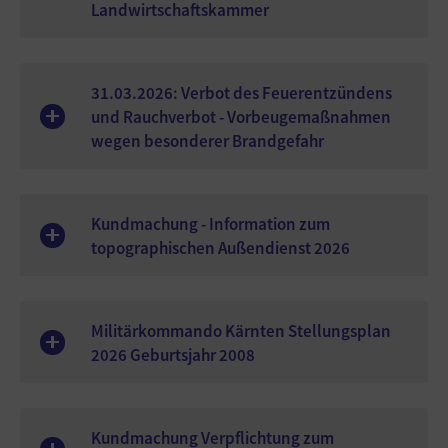
Landwirtschaftskammer
31.03.2026: Verbot des Feuerentzündens
und Rauchverbot - Vorbeugemaßnahmen
wegen besonderer Brandgefahr
Kundmachung - Information zum
topographischen Außendienst 2026
Militärkommando Kärnten Stellungsplan
2026 Geburtsjahr 2008
Kundmachung Verpflichtung zum