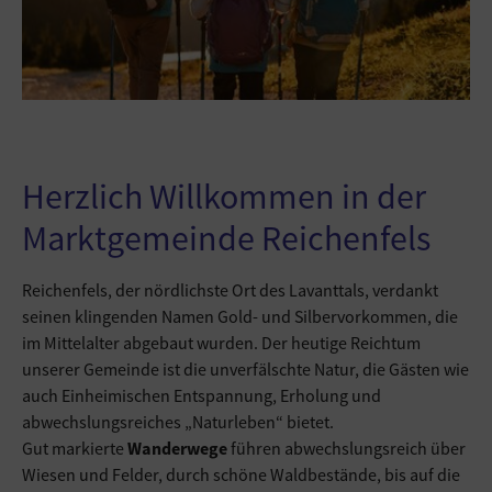
Herzlich Willkommen in der
Marktgemeinde Reichenfels
Reichenfels, der nördlichste Ort des Lavanttals, verdankt
seinen klingenden Namen Gold- und Silbervorkommen, die
im Mittelalter abgebaut wurden. Der heutige Reichtum
unserer Gemeinde ist die unverfälschte Natur, die Gästen wie
auch Einheimischen Entspannung, Erholung und
abwechslungsreiches „Naturleben“ bietet.
Gut markierte
Wanderwege
führen abwechslungsreich über
Wiesen und Felder, durch schöne Waldbestände, bis auf die