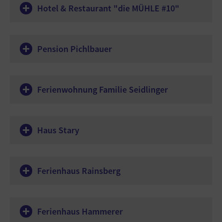
Hotel & Restaurant "die MÜHLE #10"
Pension Pichlbauer
Ferienwohnung Familie Seidlinger
Haus Stary
Ferienhaus Rainsberg
Ferienhaus Hammerer