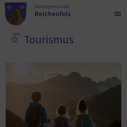
Tourismus