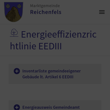
Energieeffizienzric
htlinie EEDIII
Inventarliste gemeindeeigener
Gebäude lt. Artikel 6 EEDIII
Energieausweis Gemeindeamt