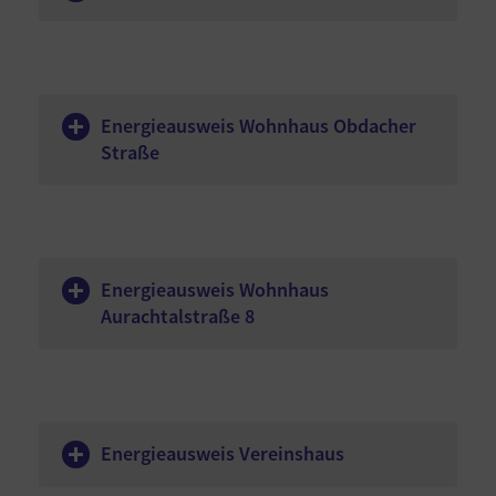
Energieausweis Wohnhaus Obdacher
Straße
Energieausweis Wohnhaus
Aurachtalstraße 8
Energieausweis Vereinshaus