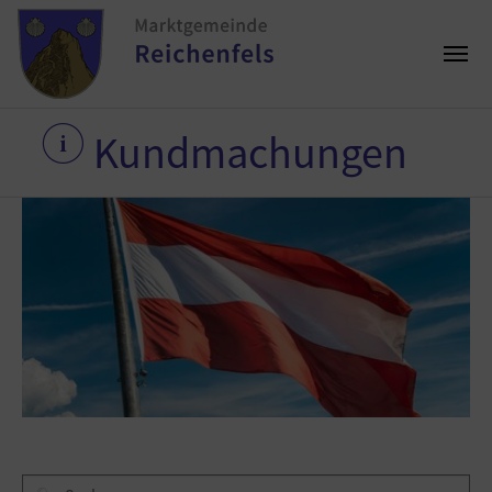
Kundmachungen