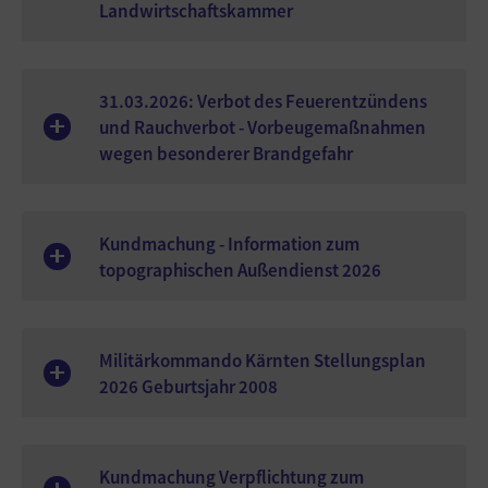
Landwirtschaftskammer
31.03.2026: Verbot des Feuerentzündens
und Rauchverbot - Vorbeugemaßnahmen
wegen besonderer Brandgefahr
Kundmachung - Information zum
topographischen Außendienst 2026
Militärkommando Kärnten Stellungsplan
2026 Geburtsjahr 2008
Kundmachung Verpflichtung zum