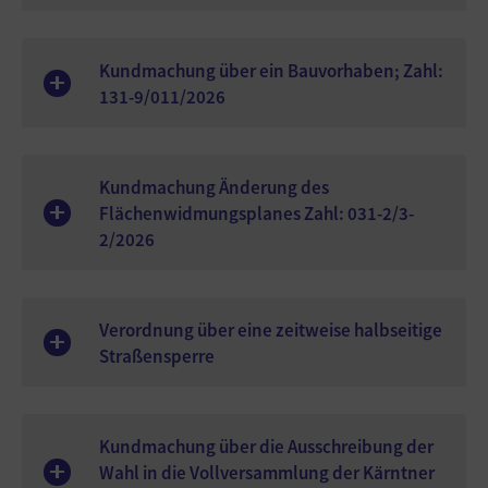
Kundmachung über ein Bauvorhaben; Zahl:
131-9/011/2026
Kundmachung Änderung des
Flächenwidmungsplanes Zahl: 031-2/3-
2/2026
Verordnung über eine zeitweise halbseitige
Straßensperre
Kundmachung über die Ausschreibung der
Wahl in die Vollversammlung der Kärntner