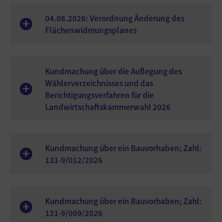
04.08.2026: Verordnung Änderung des
Flächenwidmungsplanes
Kundmachung über die Auflegung des
Wählerverzeichnisses und das
Berichtigungsverfahren für die
Landwirtschaftskammerwahl 2026
Kundmachung über ein Bauvorhaben; Zahl:
131-9/012/2026
Kundmachung über ein Bauvorhaben; Zahl:
131-9/009/2026