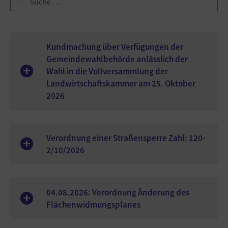
Kundmachung über Verfügungen der
Gemeindewahlbehörde anlässlich der
Wahl in die Vollversammlung der
Landwirtschaftskammer am 25. Oktober
2026
Verordnung einer Straßensperre Zahl: 120-
2/10/2026
04.08.2026: Verordnung Änderung des
Flächenwidmungsplanes