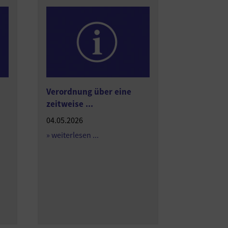
Verordnung über eine
zeitweise ...
04.05.2026
» weiterlesen ...