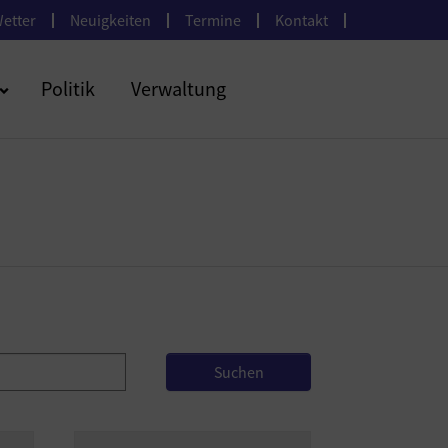
etter
Neuigkeiten
Termine
Kontakt
Politik
Verwaltung