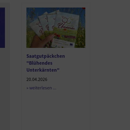
Saatgutpäckchen
"Blühendes
Unterkärnten"
20.04.2026
» weiterlesen ...