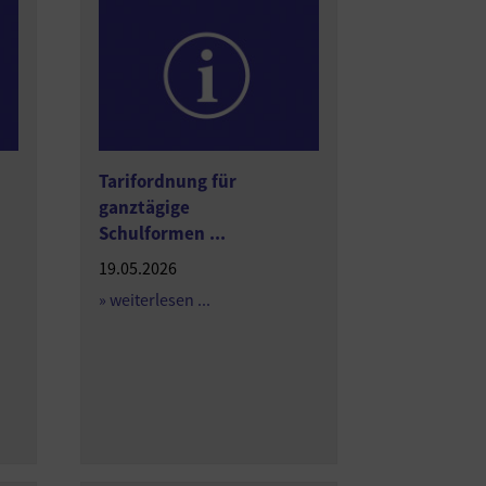
Tarifordnung für
ganztägige
Schulformen ...
19.05.2026
» weiterlesen ...