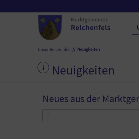
Unser Reichenfels
Neuigkeiten
Neuigkeiten
Neues aus der Marktg